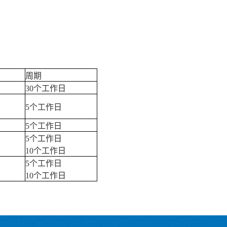
周期
30个工作日
5个工作日
5个工作日
5个工作日
10个工作日
5个工作日
10个工作日