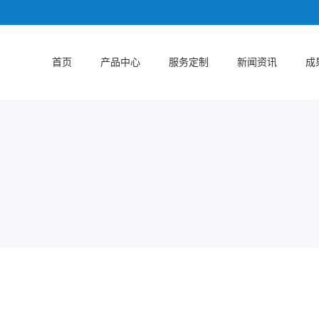
首页
产品中心
服务定制
新闻资讯
成