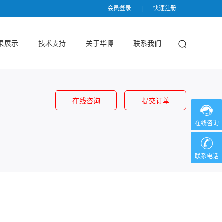
会员登录
|
快速注册
果展示
技术支持
关于华博
联系我们
在线咨询
提交订单
在线咨询
联系电话