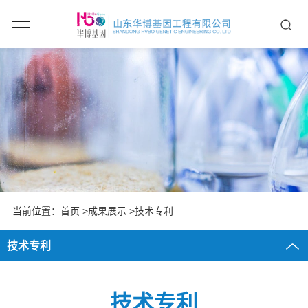
当前位置：
首页
>成果展示 >技术专利
技术专利
技术专利