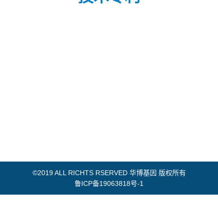
©2019 ALL RICHTS RSERVED 华博基因 版权所有
鲁ICP备19063818号-1