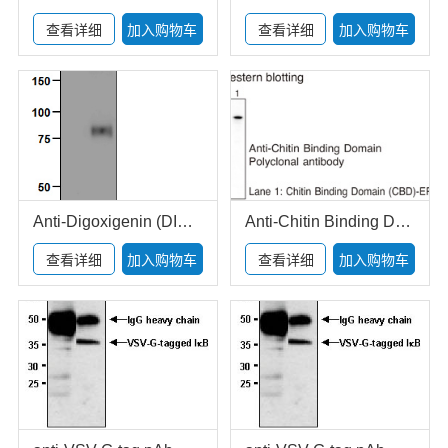
查看详细
加入购物车
查看详细
加入购物车
Anti-Digoxigenin (DIG) mAb
Anti-Chitin Binding Domain pAb
查看详细
加入购物车
查看详细
加入购物车