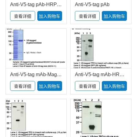
Anti-V5-tag pAb-HRP-DirecT
Anti-V5-tag pAb
查看详细
加入购物车
查看详细
加入购物车
Anti-V5-tag mAb-Magnetic Beads
Anti-V5-tag mAb-HRP-DirecT
查看详细
加入购物车
查看详细
加入购物车