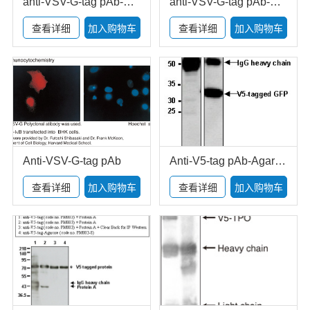
anti-VSV-G-tag pAb-Agarose
anti-VSV-G-tag pAb-Agarose
查看详细
加入购物车
查看详细
加入购物车
Anti-VSV-G-tag pAb
Anti-V5-tag pAb-Agarose
查看详细
加入购物车
查看详细
加入购物车