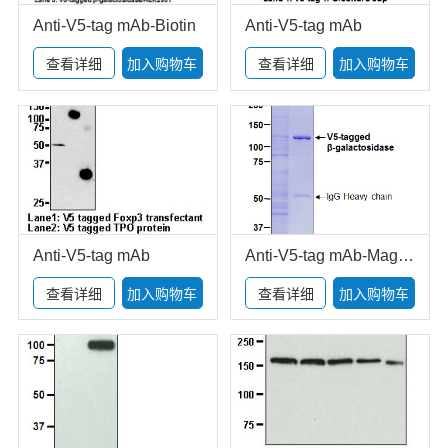
Anti-V5-tag mAb-Biotin
Anti-V5-tag mAb
查看详细
加入购物车
查看详细
加入购物车
Anti-V5-tag mAb
Anti-V5-tag mAb-Magnetic Beads
查看详细
加入购物车
查看详细
加入购物车