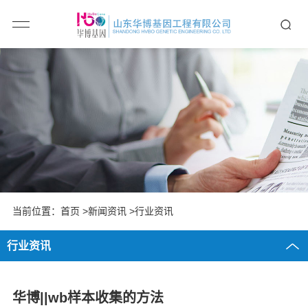
当前位置：
首页
>新闻资讯 >行业资讯
行业资讯
华博||wb样本收集的方法